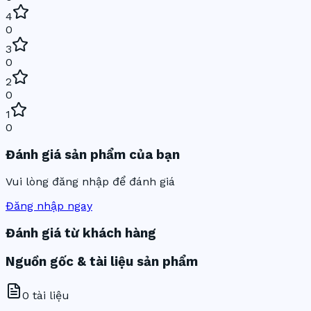
4
0
3
0
2
0
1
0
Đánh giá sản phẩm của bạn
Vui lòng đăng nhập để đánh giá
Đăng nhập ngay
Đánh giá từ khách hàng
Nguồn gốc & tài liệu sản phẩm
0
tài liệu