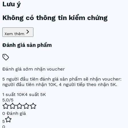
Lưu ý
Không có thông tin kiểm chứng
Xem thêm
Đánh giá sản phẩm
Đánh giá sớm nhận voucher
5 người đầu tiên đánh giá sản phẩm sẽ nhận voucher:
người đầu tiên nhận 10K, 4 người tiếp theo nhận 5K.
1 suất 10K
4 suất 5K
5.0
/5
0
Đánh giá
5
0