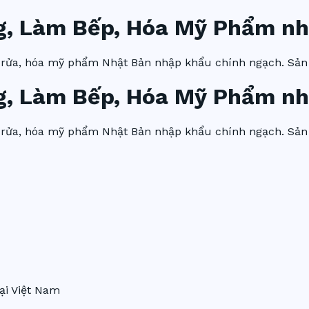
g, Làm Bếp, Hóa Mỹ Phẩm nh
y rửa, hóa mỹ phẩm Nhật Bản nhập khẩu chính ngạch. Sản
g, Làm Bếp, Hóa Mỹ Phẩm nh
y rửa, hóa mỹ phẩm Nhật Bản nhập khẩu chính ngạch. Sản
ại Việt Nam