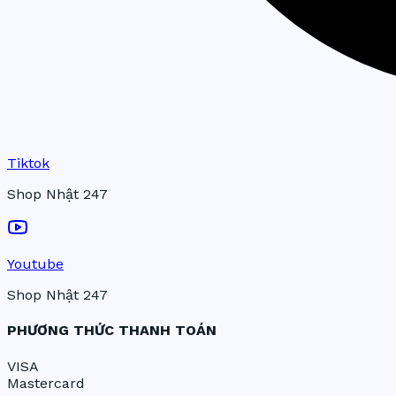
Tiktok
Shop Nhật 247
Youtube
Shop Nhật 247
PHƯƠNG THỨC THANH TOÁN
VISA
Mastercard