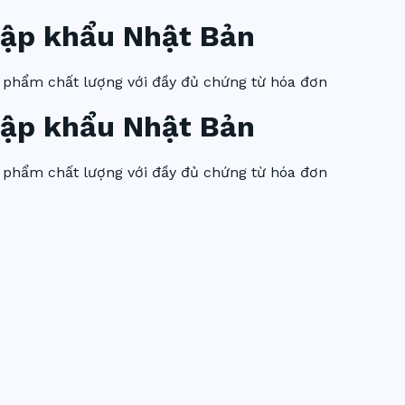
ập khẩu Nhật Bản
 phẩm chất lượng với đầy đủ chứng từ hóa đơn
ập khẩu Nhật Bản
 phẩm chất lượng với đầy đủ chứng từ hóa đơn