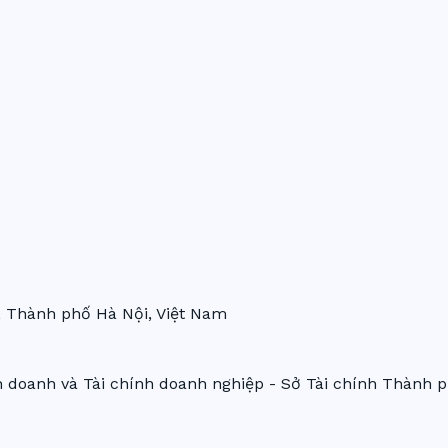
 Thành phố Hà Nội, Việt Nam
 doanh và Tài chính doanh nghiệp - Sở Tài chính Thành p