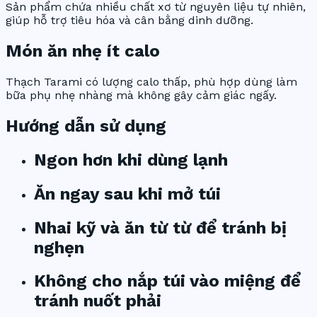
Sản phẩm chứa nhiều chất xơ từ nguyên liệu tự nhiên,
giúp hỗ trợ tiêu hóa và cân bằng dinh dưỡng.
Món ăn nhẹ ít calo
Thạch Tarami có lượng calo thấp, phù hợp dùng làm
bữa phụ nhẹ nhàng mà không gây cảm giác ngấy.
Hướng dẫn sử dụng
Ngon hơn khi dùng lạnh
Ăn ngay sau khi mở túi
Nhai kỹ và ăn từ từ để tránh bị
nghẹn
Không cho nắp túi vào miệng để
tránh nuốt phải