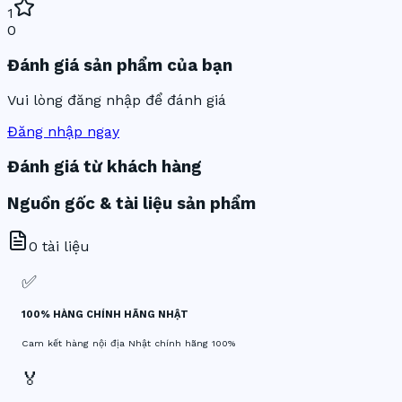
1
0
Đánh giá sản phẩm của bạn
Vui lòng đăng nhập để đánh giá
Đăng nhập ngay
Đánh giá từ khách hàng
Nguồn gốc & tài liệu sản phẩm
0
tài liệu
✅
100% HÀNG CHÍNH HÃNG NHẬT
Cam kết hàng nội địa Nhật chính hãng 100%
🏅