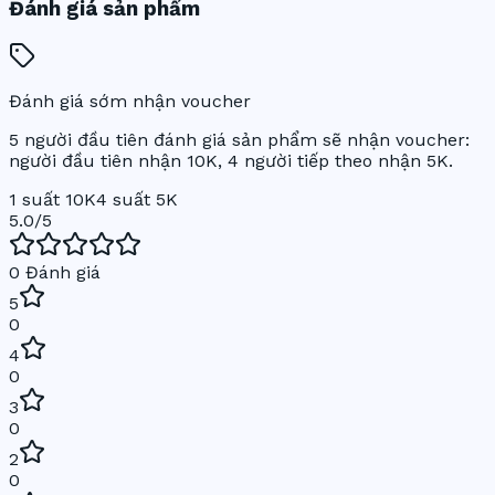
Đánh giá sản phẩm
Đánh giá sớm nhận voucher
5 người đầu tiên đánh giá sản phẩm sẽ nhận voucher:
người đầu tiên nhận 10K, 4 người tiếp theo nhận 5K.
1 suất 10K
4 suất 5K
5.0
/5
0
Đánh giá
5
0
4
0
3
0
2
0