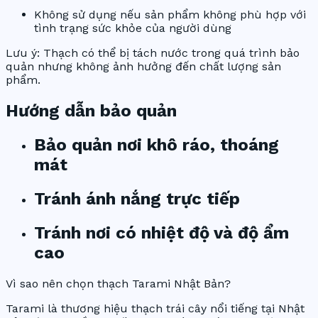
Không sử dụng nếu sản phẩm không phù hợp với
tình trạng sức khỏe của người dùng
Lưu ý: Thạch có thể bị tách nước trong quá trình bảo
quản nhưng không ảnh hưởng đến chất lượng sản
phẩm.
Hướng dẫn bảo quản
Bảo quản nơi khô ráo, thoáng
mát
Tránh ánh nắng trực tiếp
Tránh nơi có nhiệt độ và độ ẩm
cao
Vì sao nên chọn thạch Tarami Nhật Bản?
Tarami là thương hiệu thạch trái cây nổi tiếng tại Nhật