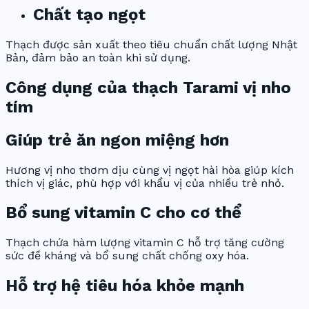
Chất tạo ngọt
Thạch được sản xuất theo tiêu chuẩn chất lượng Nhật
Bản, đảm bảo an toàn khi sử dụng.
Công dụng của thạch Tarami vị nho
tím
Giúp trẻ ăn ngon miệng hơn
Hương vị nho thơm dịu cùng vị ngọt hài hòa giúp kích
thích vị giác, phù hợp với khẩu vị của nhiều trẻ nhỏ.
Bổ sung vitamin C cho cơ thể
Thạch chứa hàm lượng vitamin C hỗ trợ tăng cường
sức đề kháng và bổ sung chất chống oxy hóa.
Hỗ trợ hệ tiêu hóa khỏe mạnh