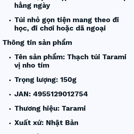
hằng ngày
Túi nhỏ gọn tiện mang theo đi
học, đi chơi hoặc dã ngoại
Thông tin sản phẩm
Tên sản phẩm: Thạch túi Tarami
vị nho tím
Trọng lượng: 150g
JAN: 4955129012754
Thương hiệu: Tarami
Xuất xứ: Nhật Bản