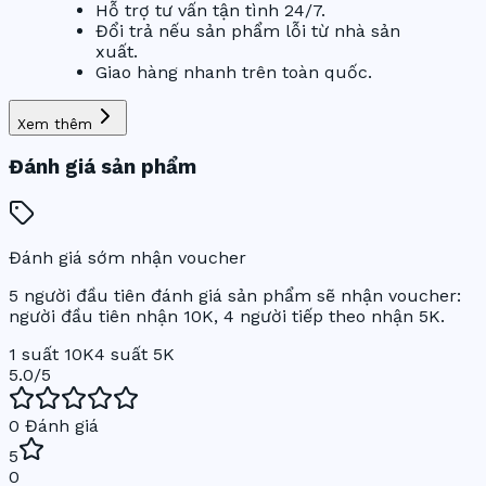
Hỗ trợ tư vấn tận tình 24/7.
Đổi trả nếu sản phẩm lỗi từ nhà sản
xuất.
Giao hàng nhanh trên toàn quốc.
Xem thêm
Đánh giá sản phẩm
Đánh giá sớm nhận voucher
5 người đầu tiên đánh giá sản phẩm sẽ nhận voucher:
người đầu tiên nhận 10K, 4 người tiếp theo nhận 5K.
1 suất 10K
4 suất 5K
5.0
/5
0
Đánh giá
5
0