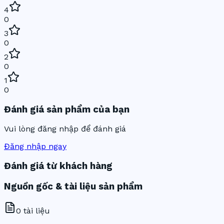
4
0
3
0
2
0
1
0
Đánh giá sản phẩm của bạn
Vui lòng đăng nhập để đánh giá
Đăng nhập ngay
Đánh giá từ khách hàng
Nguồn gốc & tài liệu sản phẩm
0
tài liệu