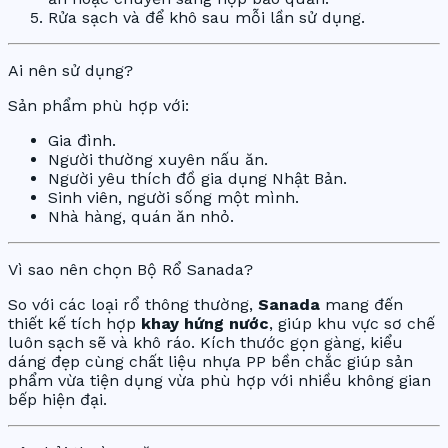
Rửa sạch và để khô sau mỗi lần sử dụng.
Ai nên sử dụng?
Sản phẩm phù hợp với:
Gia đình.
Người thường xuyên nấu ăn.
Người yêu thích đồ gia dụng Nhật Bản.
Sinh viên, người sống một mình.
Nhà hàng, quán ăn nhỏ.
Vì sao nên chọn Bộ Rổ Sanada?
So với các loại rổ thông thường,
Sanada
mang đến
thiết kế tích hợp
khay hứng nước
, giúp khu vực sơ chế
luôn sạch sẽ và khô ráo. Kích thước gọn gàng, kiểu
dáng đẹp cùng chất liệu nhựa PP bền chắc giúp sản
phẩm vừa tiện dụng vừa phù hợp với nhiều không gian
bếp hiện đại.