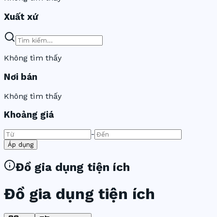
Xuất xứ
Không tìm thấy
Nơi bán
Không tìm thấy
Khoảng giá
-
Áp dụng
Đồ gia dụng tiện ích
Đồ gia dụng tiện ích