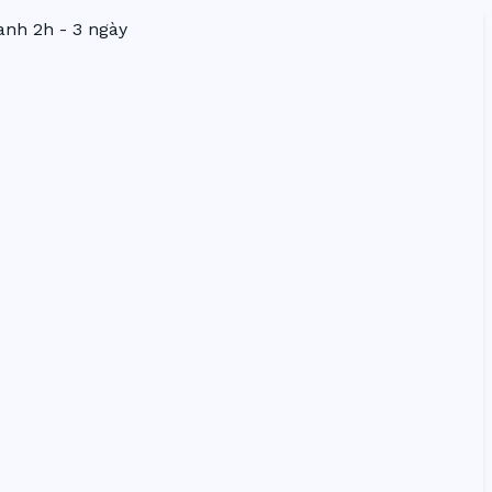
nh 2h - 3 ngày