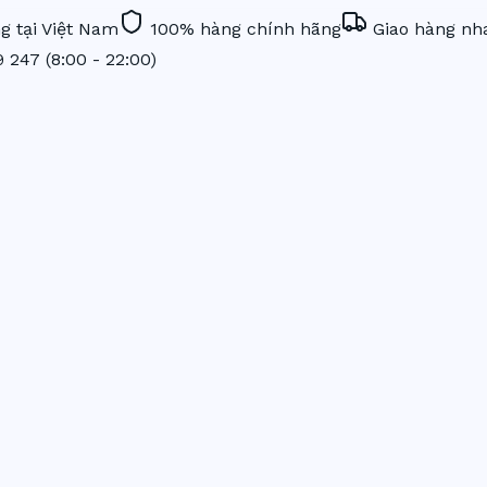
 tại Việt Nam
100% hàng chính hãng
Giao hàng nha
9 247
(8:00 - 22:00)