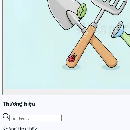
Thương hiệu
Không tìm thấy